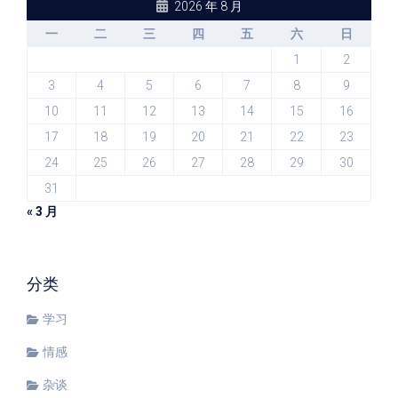
2026 年 8 月
一
二
三
四
五
六
日
1
2
3
4
5
6
7
8
9
10
11
12
13
14
15
16
17
18
19
20
21
22
23
24
25
26
27
28
29
30
31
« 3 月
分类
学习
情感
杂谈