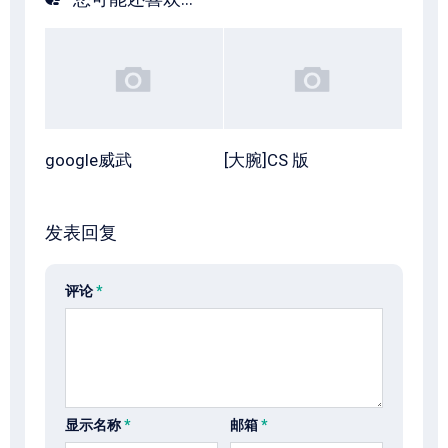
google威武
[大腕]CS 版
发表回复
评论
*
显示名称
*
邮箱
*