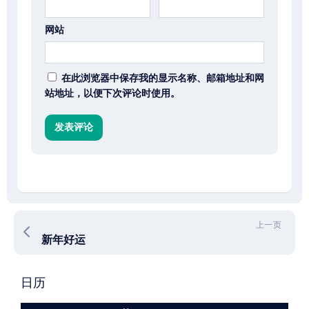
网站
在此浏览器中保存我的显示名称、邮箱地址和网
站地址，以便下次评论时使用。
上一页
新年好运
日历