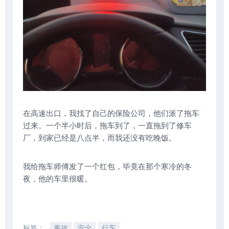
在高速出口，我找了自己的保险公司，他们派了拖车
过来。一个半小时后，拖车到了，一直拖到了修车
厂，到家已经是八点半，而我还没有吃晚饭。
我给拖车师傅发了一个红包，毕竟在那个寒冷的冬
夜，他的车里很暖。
标签：
事故
安全
行车