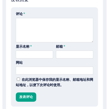
评论
*
显示名称
*
邮箱
*
网站
在此浏览器中保存我的显示名称、邮箱地址和网
站地址，以便下次评论时使用。