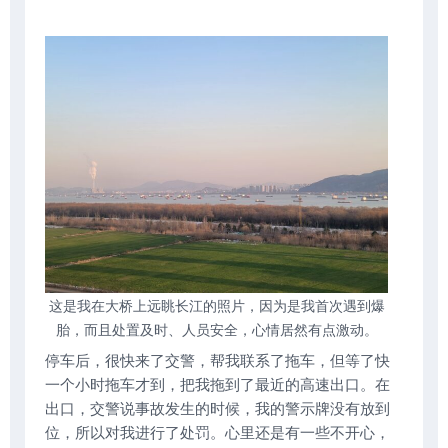
这是我在大桥上远眺长江的照片，因为是我首次遇到爆
胎，而且处置及时、人员安全，心情居然有点激动。
停车后，很快来了交警，帮我联系了拖车，但等了快
一个小时拖车才到，把我拖到了最近的高速出口。在
出口，交警说事故发生的时候，我的警示牌没有放到
位，所以对我进行了处罚。心里还是有一些不开心，