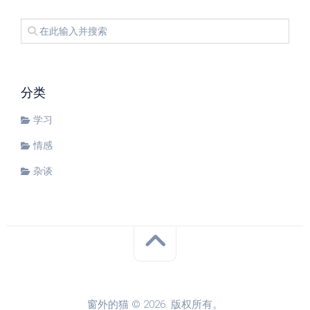
分类
学习
情感
杂谈
窗外的猫 © 2026. 版权所有。