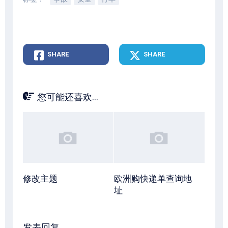
SHARE
SHARE
您可能还喜欢...
修改主题
欧洲购快递单查询地
址
发表回复