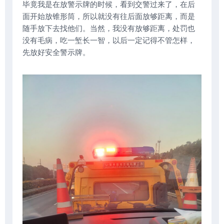
毕竟我是在放警示牌的时候，看到交警过来了，在后
面开始放锥形筒，所以就没有往后面放够距离，而是
随手放下去找他们。当然，我没有放够距离，处罚也
没有毛病，吃一堑长一智，以后一定记得不管怎样，
先放好安全警示牌。