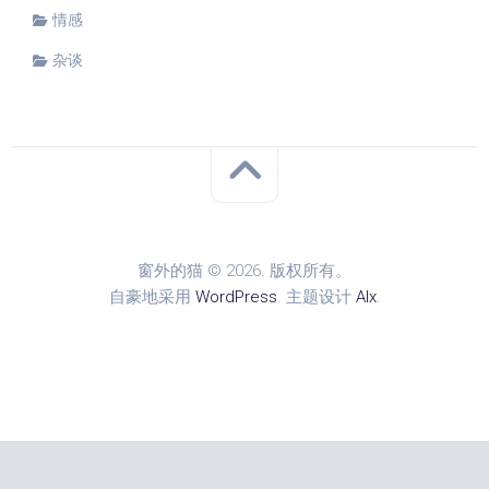
情感
杂谈
窗外的猫 © 2026. 版权所有。
自豪地采用
WordPress
. 主题设计
Alx
.