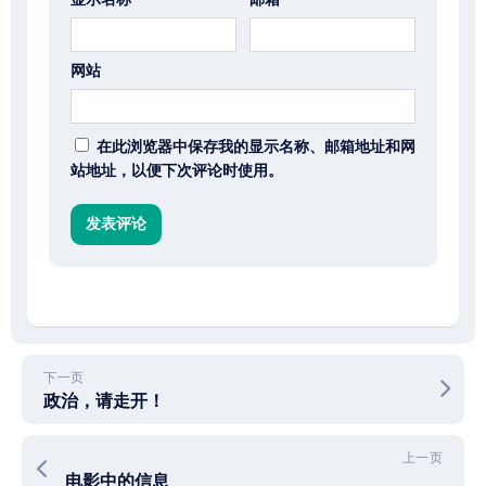
网站
在此浏览器中保存我的显示名称、邮箱地址和网
站地址，以便下次评论时使用。
下一页
政治，请走开！
上一页
电影中的信息