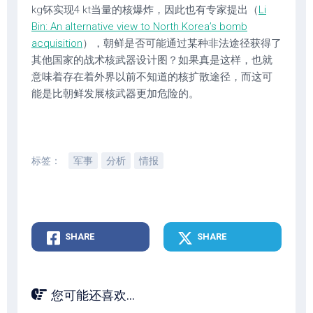
kg钚实现4 kt当量的核爆炸，因此也有专家提出（
Li
Bin: An alternative view to North Korea’s bomb
acquisition
），朝鲜是否可能通过某种非法途径获得了
其他国家的战术核武器设计图？如果真是这样，也就
意味着存在着外界以前不知道的核扩散途径，而这可
能是比朝鲜发展核武器更加危险的。
标签：
军事
分析
情报
SHARE
SHARE
您可能还喜欢...