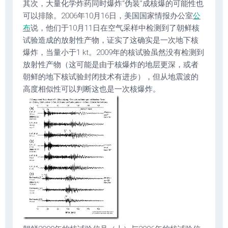
其次，大量化学炸药同时爆炸“伪装”成核爆的可能性也
可以排除。2006年10月16日，美国国家情报办公室
公
布
说，他们于10月11日在空气采样中检测到了朝鲜核
试验造成的放射性产物，证实了这确实是一次地下核
爆炸，当量小于1 kt。2009年的核试验虽然没有检测到
放射性产物（这可能是由于核爆炸的地层更深，或者
朝鲜的地下核试验封闭技术有进步），但从地震波的
高度相似性可以判断这也是一次核爆炸。