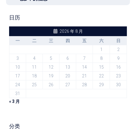
日历
2026 年 8 月
一
二
三
四
五
六
日
1
2
3
4
5
6
7
8
9
10
11
12
13
14
15
16
17
18
19
20
21
22
23
24
25
26
27
28
29
30
31
« 3 月
分类