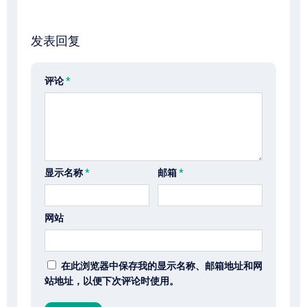
发表回复
评论
*
显示名称
*
邮箱
*
网站
在此浏览器中保存我的显示名称、邮箱地址和网
站地址，以便下次评论时使用。