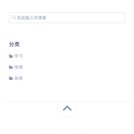
分类
学习
情感
杂谈