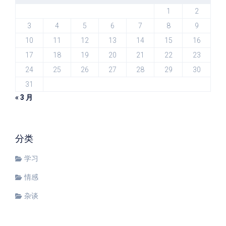
1
2
3
4
5
6
7
8
9
10
11
12
13
14
15
16
17
18
19
20
21
22
23
24
25
26
27
28
29
30
31
« 3 月
分类
学习
情感
杂谈