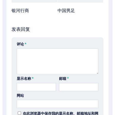
银河行商
中国男足
发表回复
评论
*
显示名称
*
邮箱
*
网站
在此浏览器中保存我的显示名称、邮箱地址和网