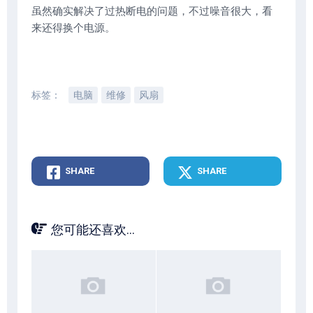
虽然确实解决了过热断电的问题，不过噪音很大，看
来还得换个电源。
标签：
电脑
维修
风扇
SHARE
SHARE
您可能还喜欢...