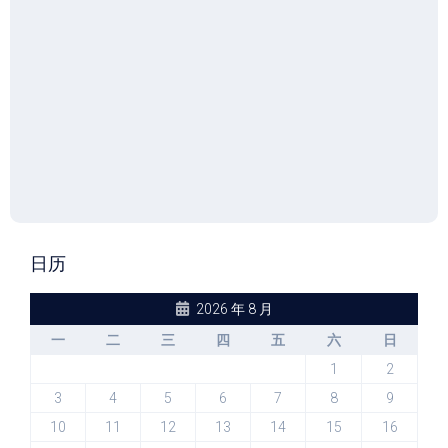
日历
2026 年 8 月
一
二
三
四
五
六
日
1
2
3
4
5
6
7
8
9
10
11
12
13
14
15
16