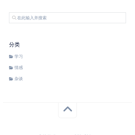
分类
学习
情感
杂谈