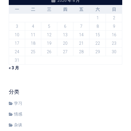
2026 年 8 月
一
二
三
四
五
六
日
1
2
3
4
5
6
7
8
9
10
11
12
13
14
15
16
17
18
19
20
21
22
23
24
25
26
27
28
29
30
31
« 3 月
分类
学习
情感
杂谈