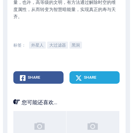
量，也许，高等级的文明，有方法通过解除时空的维
度属性，从而转变为智慧暗能量，实现真正的寿与天
齐。
标签：
外星人
大过滤器
黑洞
SHARE
SHARE
您可能还喜欢...