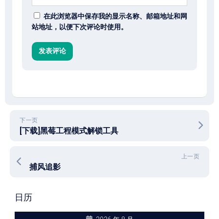
在此浏览器中保存我的显示名称、邮箱地址和网
站地址，以便下次评论时使用。
下一页
[下载]黑莓工程模式解锁工具
上一页
捕风追影
日历