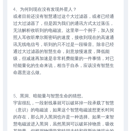
4、为何到现在没有发现外星人？
或者目前还没有智慧通过这个大过滤器，或者已经通
过大过滤器了，但是因为我们的通讯方式太过落伍，
无法解析收听到的电磁波。这里举一个例子，加入按
照人耳收听摩尔斯密码的速度，接收到现在的高速通
讯无线电信号，听到的只不过是一段噪音。除非已经
通过大过滤器的智慧生命，刻意放慢速度，降低能
级，但减速再加速是非常耗费能量的一件事情，对已
经能量化的生命来说，相当于自杀，应该没有智慧生
命愿意这么做。
5、黑洞、暗能量与智慧生命的猜想。
宇宙很乱，一段射线暴就可以破坏掉一段承载了智慧
（意识）的电磁波，如果这个智慧电磁波想更长时间
的存在，那么并入黑洞也许是一种选择。如果一束智
慧电磁波进入黑洞，虽然黑洞可以破坏掉物质，吸收