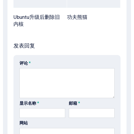
Ubuntu升级后删除旧
功夫熊猫
内核
发表回复
评论
*
显示名称
*
邮箱
*
网站