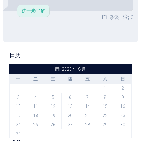
进一步了解
杂谈
0
日历
2026 年 8 月
一
二
三
四
五
六
日
1
2
3
4
5
6
7
8
9
10
11
12
13
14
15
16
17
18
19
20
21
22
23
24
25
26
27
28
29
30
31