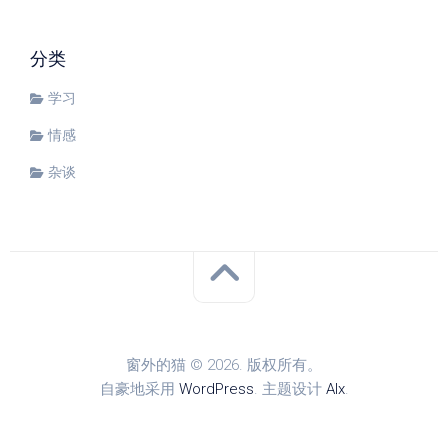
分类
学习
情感
杂谈
窗外的猫 © 2026. 版权所有。
自豪地采用
WordPress
. 主题设计
Alx
.