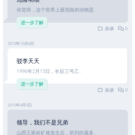
你觉得，这个世界上最危险的动物是...
进一步了解
杂谈
0
2010年10月6日
驳李天天
1996年2月15日，长征三号乙...
进一步了解
杂谈
0
2010年4月5日
领导，我们不是兄弟
山西王家岭矿难发生后，听到的最多...