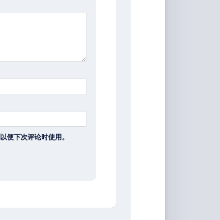
以便下次评论时使用。