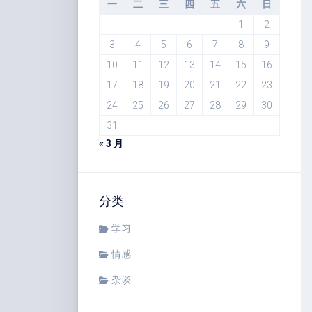
一
二
三
四
五
六
日
1
2
3
4
5
6
7
8
9
10
11
12
13
14
15
16
17
18
19
20
21
22
23
24
25
26
27
28
29
30
31
« 3 月
分类
学习
情感
杂谈