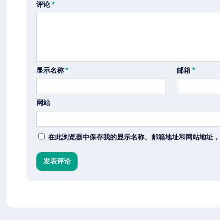
评论
*
显示名称
*
邮箱
*
网站
在此浏览器中保存我的显示名称、邮箱地址和网站地址，