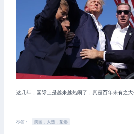
这几年，国际上是越来越热闹了，真是百年未有之大
标签：
美国，大选，竞选