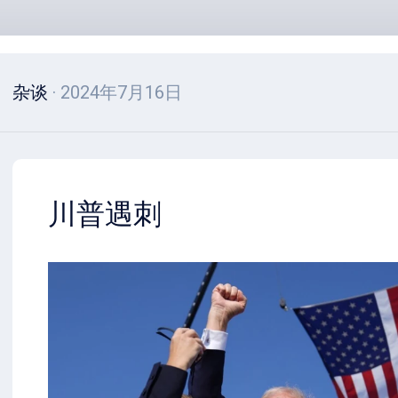
杂谈
· 2024年7月16日
川普遇刺