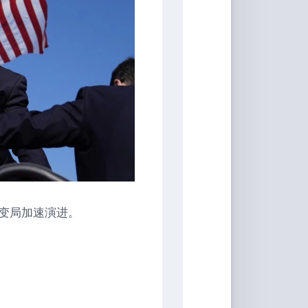
变局加速演进。