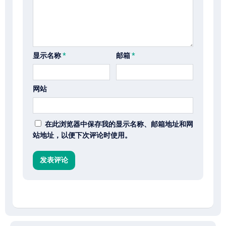
显示名称
*
邮箱
*
网站
在此浏览器中保存我的显示名称、邮箱地址和网
站地址，以便下次评论时使用。