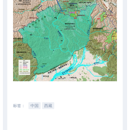
标签：
中国
西藏