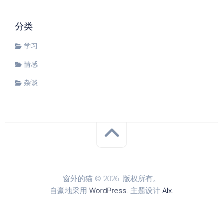
分类
学习
情感
杂谈
窗外的猫 © 2026. 版权所有。
自豪地采用
WordPress
. 主题设计
Alx
.