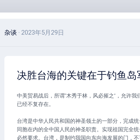
杂谈
· 2023年5月29日
决胜台海的关键在于钓鱼岛
中美贸易战后，所谓“木秀于林，风必摧之”，允许我
已经不复存在。
台湾是中华人民共和国的神圣领土的一部分，完成统
同胞在内的全中国人民的神圣职责。实现祖国完全统
必然要求。台湾，是制约我国向东向海发展的门，不