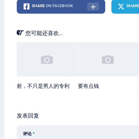
SHARE
ON FACEBOOK
SHAR
您可能还喜欢...
射，不只是男人的专利
要有点钱
发表回复
评论
*