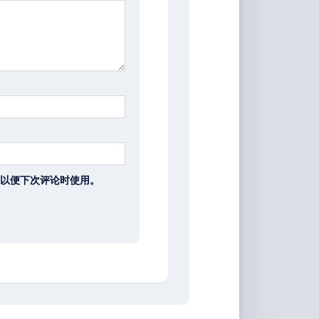
以便下次评论时使用。