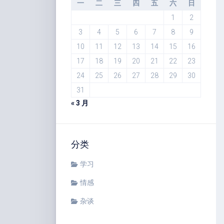
一
二
三
四
五
六
日
1
2
3
4
5
6
7
8
9
10
11
12
13
14
15
16
17
18
19
20
21
22
23
24
25
26
27
28
29
30
31
« 3 月
分类
学习
情感
杂谈