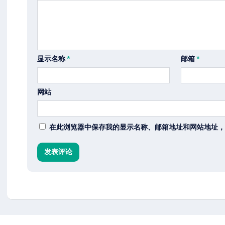
显示名称
*
邮箱
*
网站
在此浏览器中保存我的显示名称、邮箱地址和网站地址，