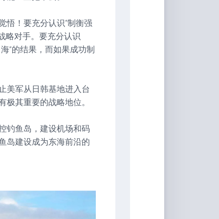
觉悟！要充分认识“制衡强
要战略对手。要充分认识
海”的结果，而如果成功制
止美军从日韩基地进入台
有极其重要的战略地位。
控钓鱼岛，建设机场和码
鱼岛建设成为东海前沿的