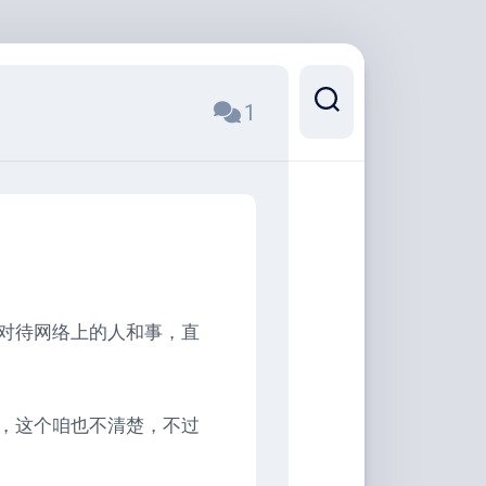
1
对待网络上的人和事，直
，这个咱也不清楚，不过