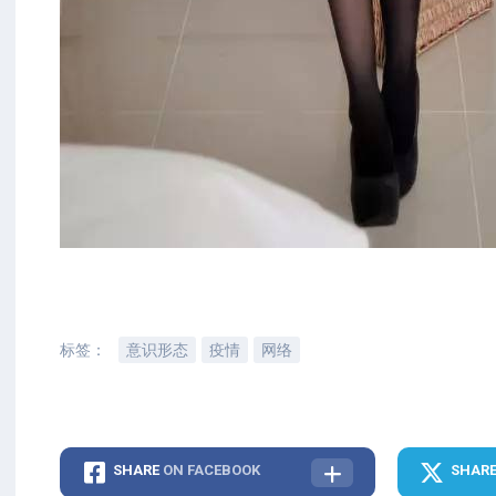
标签：
意识形态
疫情
网络
SHARE
ON FACEBOOK
SHAR