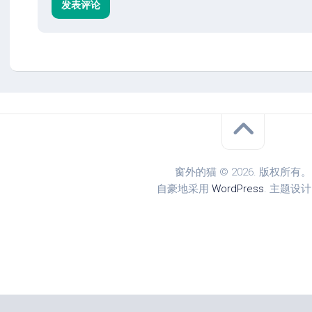
窗外的猫 © 2026. 版权所有。
自豪地采用
WordPress
. 主题设