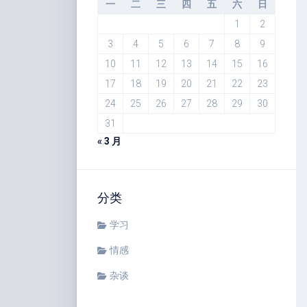
一
二
三
四
五
六
日
1
2
3
4
5
6
7
8
9
10
11
12
13
14
15
16
17
18
19
20
21
22
23
24
25
26
27
28
29
30
31
« 3 月
分类
学习
情感
杂谈