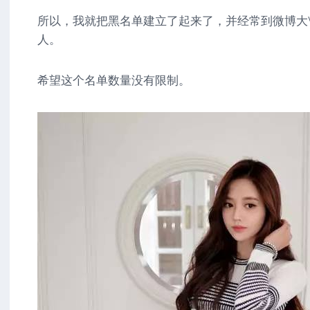
所以，我就把黑名单建立了起来了，并经常到微博大
人。
希望这个名单数量没有限制。