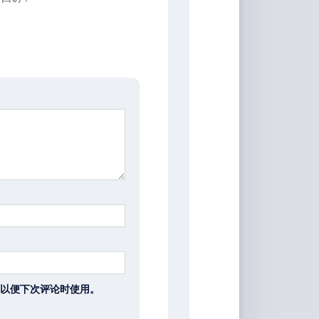
以便下次评论时使用。