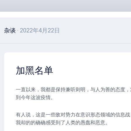
杂谈
· 2022年4月22日
加黑名单
一直以来，我都是保持兼听则明，与人为善的态度，
到今年这波疫情。
有人说，这是一些敌对势力在意识形态领域的信息战
我却的的确确感受到了人类的愚蠢和恶意。