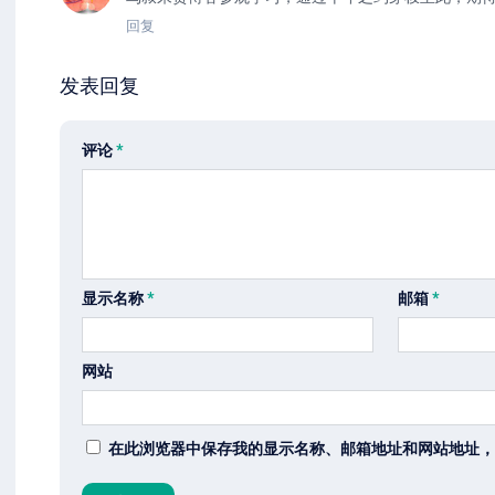
回复
发表回复
评论
*
显示名称
*
邮箱
*
网站
在此浏览器中保存我的显示名称、邮箱地址和网站地址，