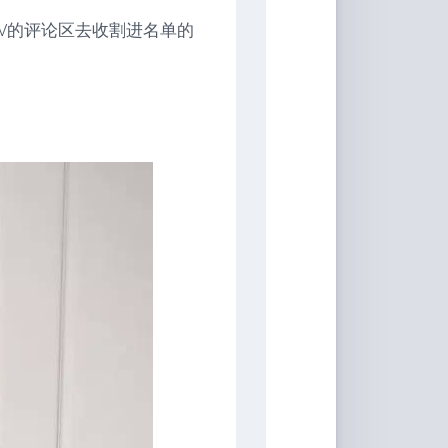
V的评论区去收割进名单的