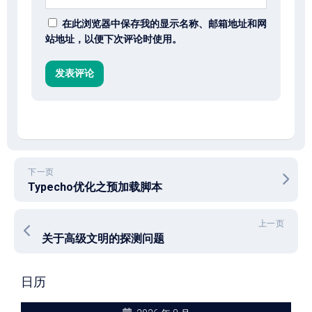
在此浏览器中保存我的显示名称、邮箱地址和网
站地址，以便下次评论时使用。
下一页
Typecho优化之预加载脚本
上一页
关于高级文明的探测问题
日历