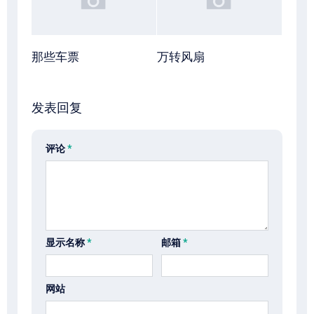
那些车票
万转风扇
发表回复
评论
*
显示名称
*
邮箱
*
网站