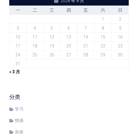
2026 年 8 月
一
二
三
四
五
六
日
1
2
3
4
5
6
7
8
9
10
11
12
13
14
15
16
17
18
19
20
21
22
23
24
25
26
27
28
29
30
31
« 3 月
分类
学习
情感
杂谈