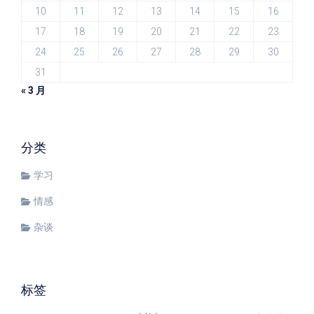
10
11
12
13
14
15
16
17
18
19
20
21
22
23
24
25
26
27
28
29
30
31
« 3 月
分类
学习
情感
杂谈
标签