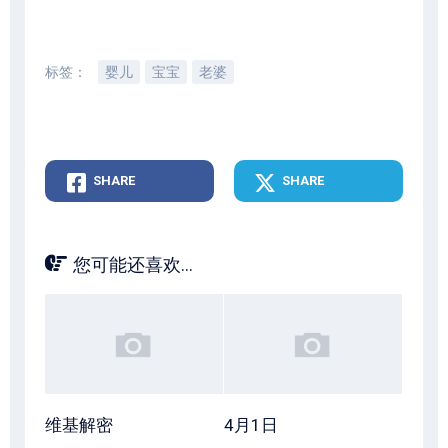
标签：
婴儿
宝宝
老婆
SHARE
SHARE
您可能还喜欢...
维基解密
4月1日