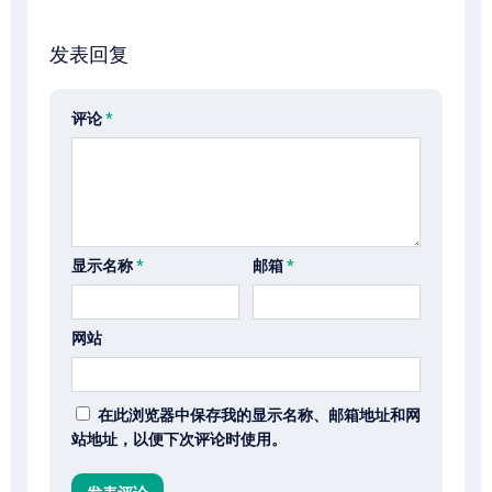
发表回复
评论
*
显示名称
*
邮箱
*
网站
在此浏览器中保存我的显示名称、邮箱地址和网
站地址，以便下次评论时使用。