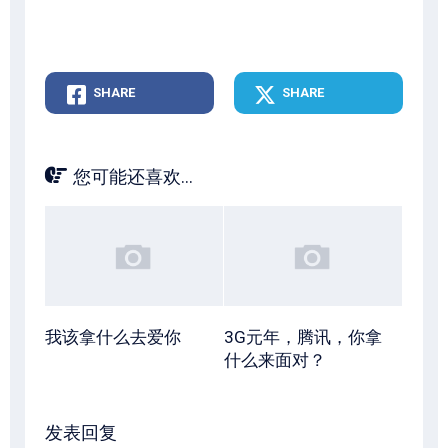
SHARE
SHARE
您可能还喜欢...
我该拿什么去爱你
3G元年，腾讯，你拿
什么来面对？
发表回复