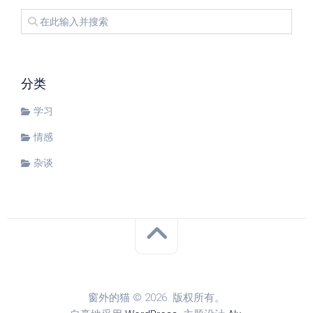
分类
学习
情感
杂谈
窗外的猫 © 2026. 版权所有。