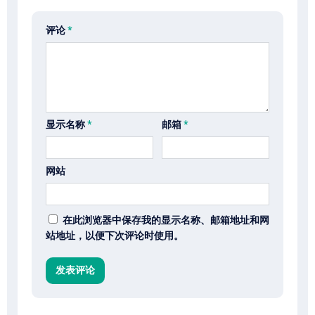
评论
*
显示名称
*
邮箱
*
网站
在此浏览器中保存我的显示名称、邮箱地址和网
站地址，以便下次评论时使用。