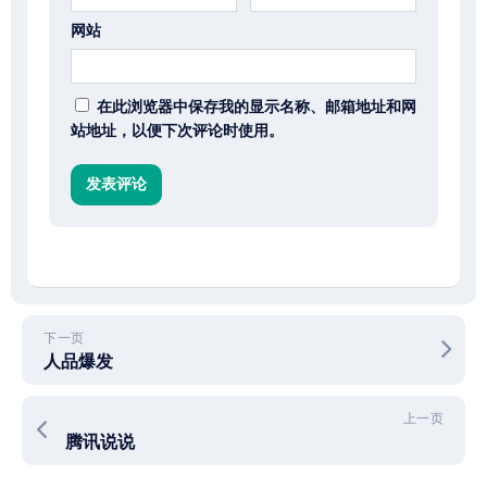
网站
在此浏览器中保存我的显示名称、邮箱地址和网
站地址，以便下次评论时使用。
下一页
人品爆发
上一页
腾讯说说