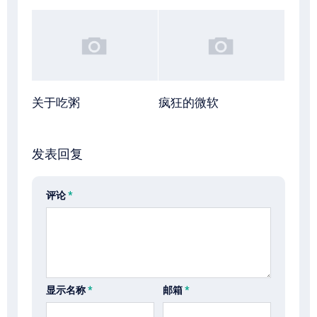
关于吃粥
疯狂的微软
发表回复
评论
*
显示名称
*
邮箱
*