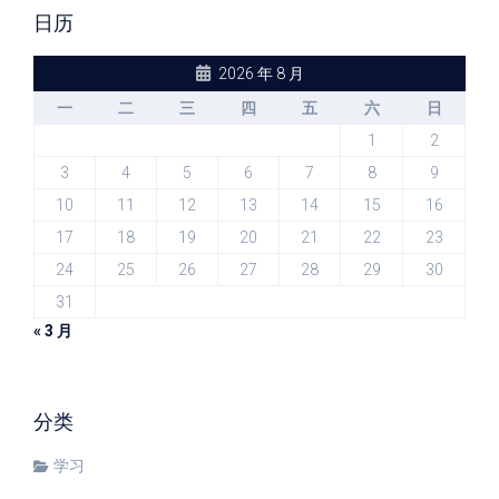
日历
2026 年 8 月
一
二
三
四
五
六
日
1
2
3
4
5
6
7
8
9
10
11
12
13
14
15
16
17
18
19
20
21
22
23
24
25
26
27
28
29
30
31
« 3 月
分类
学习