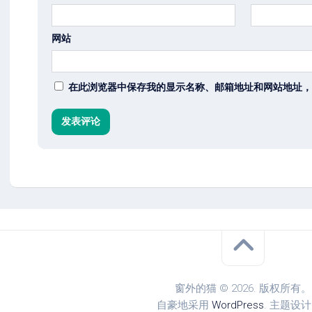
网站
在此浏览器中保存我的显示名称、邮箱地址和网站地址，
窗外的猫 © 2026. 版权所有。
自豪地采用
WordPress
. 主题设