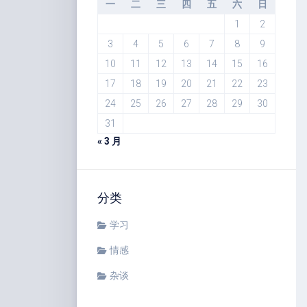
一
二
三
四
五
六
日
1
2
3
4
5
6
7
8
9
10
11
12
13
14
15
16
17
18
19
20
21
22
23
24
25
26
27
28
29
30
31
« 3 月
分类
学习
情感
杂谈