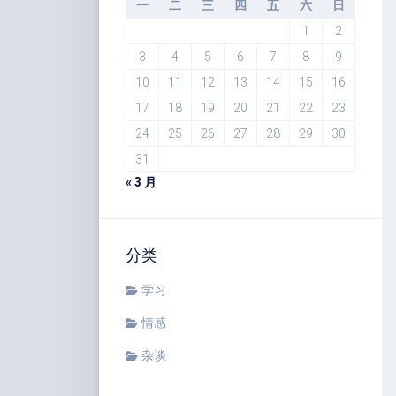
一
二
三
四
五
六
日
1
2
3
4
5
6
7
8
9
10
11
12
13
14
15
16
17
18
19
20
21
22
23
24
25
26
27
28
29
30
31
« 3 月
分类
学习
情感
杂谈