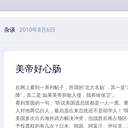
杂谈
· 2010年8月6日
美帝好心肠
在网上看到一系列帖子，所谓的“北大名贴”，其一是
降”，其二是“如果美帝胆敢入侵，我有啥保卫”。
看到里面的一句：“听说美国选总统都是一人一票。
人对他两亿白人，最后选出来总统还不是咱华人！”我
美国多次出兵海外武力解决冲突，但战胜后将占领区
予投票权的有几次？日本、韩国、阿富汗、伊拉克，