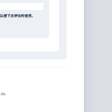
以便下次评论时使用。
计
Alx
.