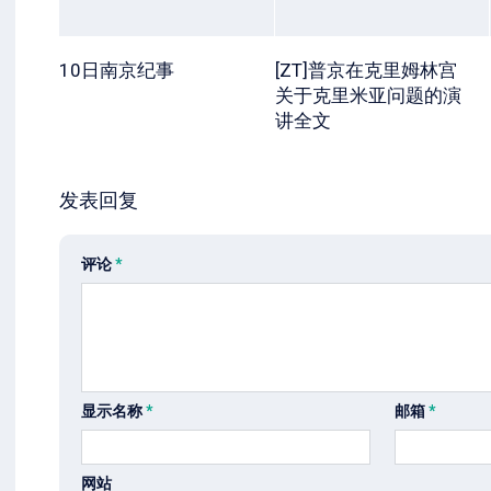
10日南京纪事
[ZT]普京在克里姆林宫
关于克里米亚问题的演
讲全文
发表回复
评论
*
显示名称
*
邮箱
*
网站