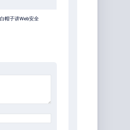
白帽子讲Web安全