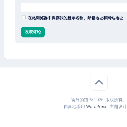
在此浏览器中保存我的显示名称、邮箱地址和网站地址，
窗外的猫 © 2026. 版权所有。
自豪地采用
WordPress
. 主题设