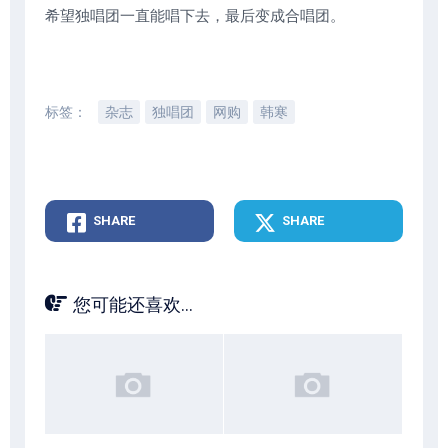
希望独唱团一直能唱下去，最后变成合唱团。
标签：
杂志
独唱团
网购
韩寒
SHARE
SHARE
您可能还喜欢...