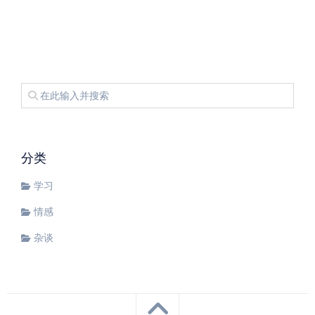
分类
学习
情感
杂谈