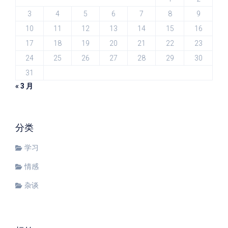
3
4
5
6
7
8
9
10
11
12
13
14
15
16
17
18
19
20
21
22
23
24
25
26
27
28
29
30
31
« 3 月
分类
学习
情感
杂谈