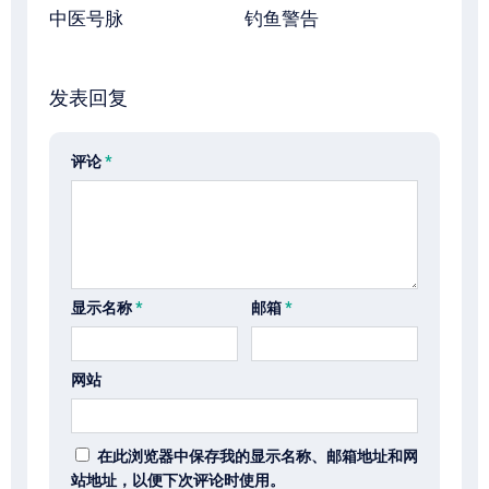
中医号脉
钓鱼警告
发表回复
评论
*
显示名称
*
邮箱
*
网站
在此浏览器中保存我的显示名称、邮箱地址和网
站地址，以便下次评论时使用。