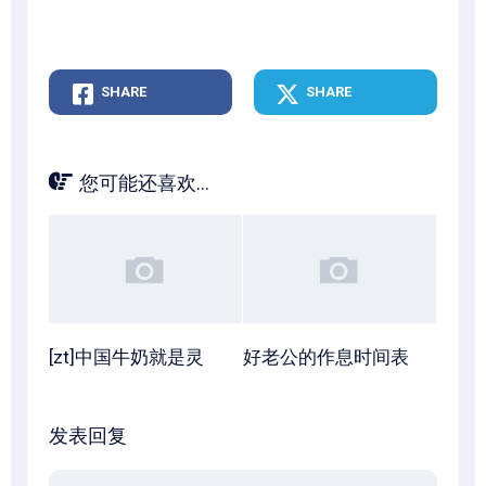
SHARE
SHARE
您可能还喜欢...
[zt]中国牛奶就是灵
好老公的作息时间表
发表回复