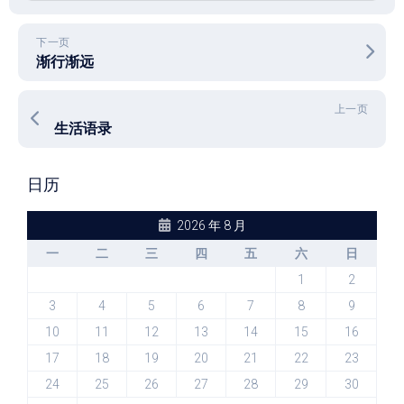
下一页
渐行渐远
上一页
生活语录
日历
2026 年 8 月
一
二
三
四
五
六
日
1
2
3
4
5
6
7
8
9
10
11
12
13
14
15
16
17
18
19
20
21
22
23
24
25
26
27
28
29
30