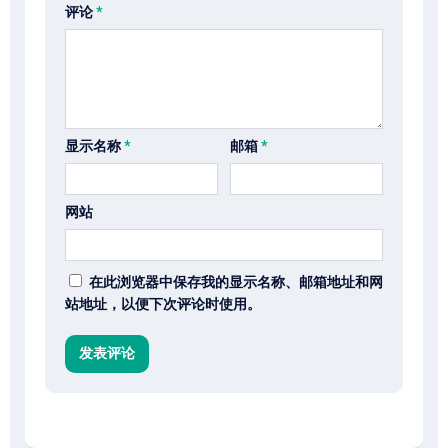
评论
*
显示名称
*
邮箱
*
网站
在此浏览器中保存我的显示名称、邮箱地址和网
站地址，以便下次评论时使用。