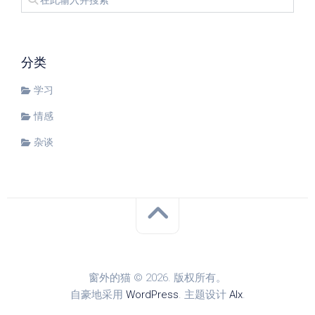
分类
学习
情感
杂谈
窗外的猫 © 2026. 版权所有。
自豪地采用
WordPress
. 主题设计
Alx
.