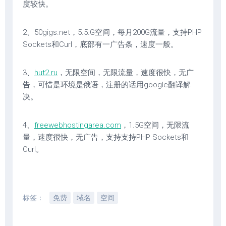
度较快。
2、50gigs.net，5.5.G空间，每月200G流量，支持PHP
Sockets和Curl，底部有一广告条，速度一般。
3、
hut2.ru
，无限空间，无限流量，速度很快，无广
告，可惜是环境是俄语，注册的话用google翻译解
决。
4、
freewebhostingarea.com
，1.5G空间，无限流
量，速度很快，无广告，支持支持PHP Sockets和
Curl。
标签：
免费
域名
空间