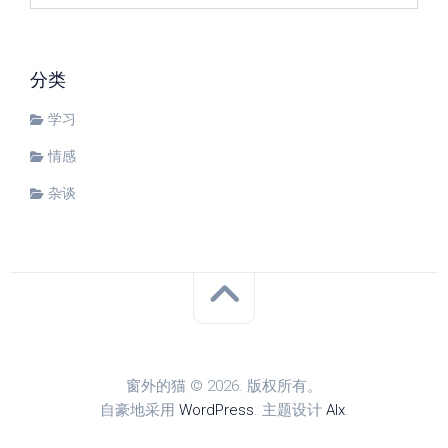
分类
学习
情感
杂谈
窗外的猫 © 2026. 版权所有。
自豪地采用
WordPress
. 主题设计
Alx
.