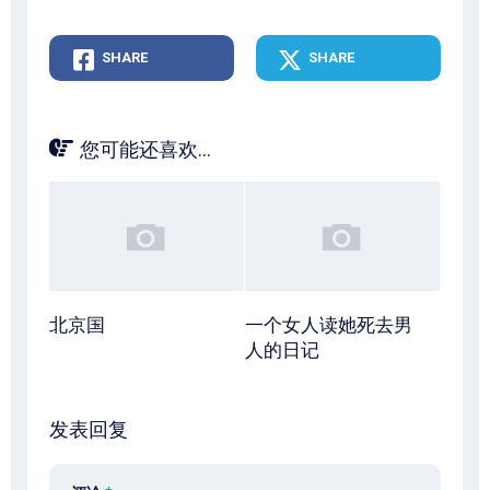
SHARE
SHARE
您可能还喜欢...
北京国
一个女人读她死去男
人的日记
发表回复