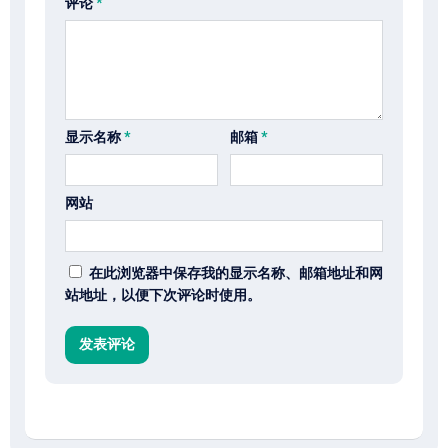
评论
*
显示名称
*
邮箱
*
网站
在此浏览器中保存我的显示名称、邮箱地址和网
站地址，以便下次评论时使用。