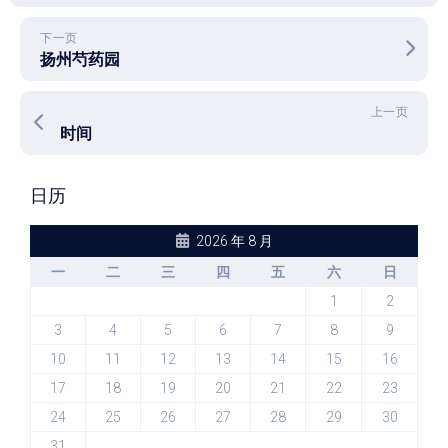
下一页
扬州芍药园
上一页
时间
日历
2026 年 8 月
一
二
三
四
五
六
日
1
2
3
4
5
6
7
8
9
10
11
12
13
14
15
16
17
18
19
20
21
22
23
24
25
26
27
28
29
30
31