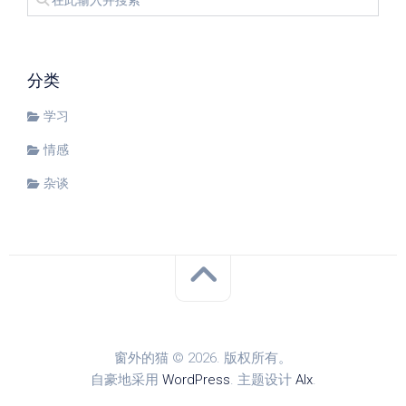
分类
学习
情感
杂谈
窗外的猫 © 2026. 版权所有。
自豪地采用
WordPress
. 主题设计
Alx
.