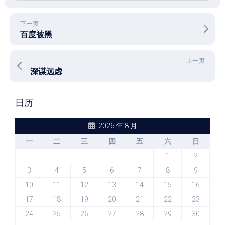
下一页
百度被黑
上一页
深谋远虑
日历
2026 年 8 月
一
二
三
四
五
六
日
1
2
3
4
5
6
7
8
9
10
11
12
13
14
15
16
17
18
19
20
21
22
23
24
25
26
27
28
29
30