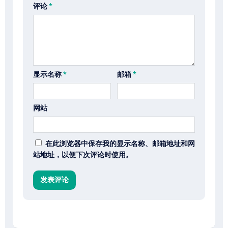
评论
*
显示名称
*
邮箱
*
网站
在此浏览器中保存我的显示名称、邮箱地址和网
站地址，以便下次评论时使用。