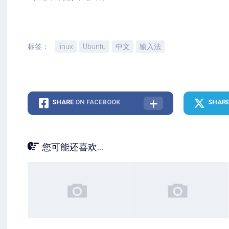
标签：
linux
Ubuntu
中文
输入法
SHARE
ON FACEBOOK
SHAR
您可能还喜欢...