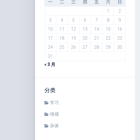
一
二
三
四
五
六
日
1
2
3
4
5
6
7
8
9
10
11
12
13
14
15
16
17
18
19
20
21
22
23
24
25
26
27
28
29
30
31
« 3 月
分类
学习
情感
杂谈