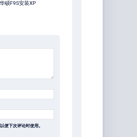
华硕F9S安装XP
以便下次评论时使用。