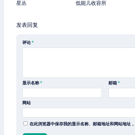
星丛
低能儿收容所
发表回复
评论
*
显示名称
*
邮箱
*
网站
在此浏览器中保存我的显示名称、邮箱地址和网站地址，