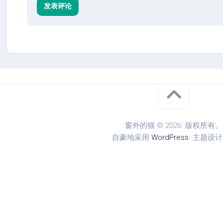
窗外的猫 © 2026. 版权所有。
自豪地采用
WordPress
. 主题设