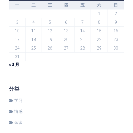
一
二
三
四
五
六
日
1
2
3
4
5
6
7
8
9
10
11
12
13
14
15
16
17
18
19
20
21
22
23
24
25
26
27
28
29
30
31
« 3 月
分类
学习
情感
杂谈