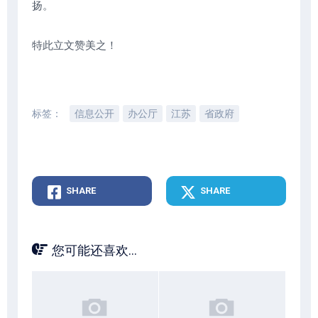
扬。
特此立文赞美之！
标签：
信息公开
办公厅
江苏
省政府
SHARE
SHARE
您可能还喜欢...