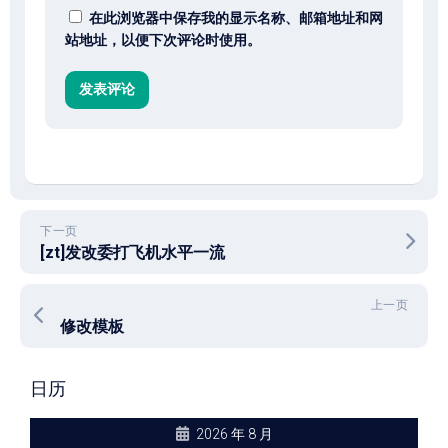
在此浏览器中保存我的显示名称、邮箱地址和网
站地址，以便下次评论时使用。
下一页
[zt]发改委打飞机水平一流
上一页
修改模板
日历
2026 年 8 月