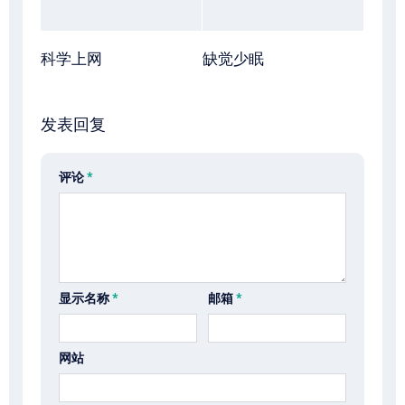
科学上网
缺觉少眠
发表回复
评论
*
显示名称
*
邮箱
*
网站