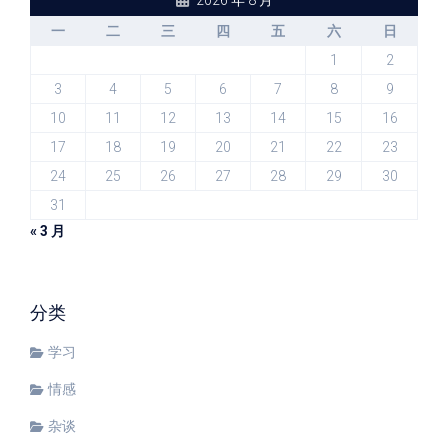
2026 年 8 月
一
二
三
四
五
六
日
1
2
3
4
5
6
7
8
9
10
11
12
13
14
15
16
17
18
19
20
21
22
23
24
25
26
27
28
29
30
31
« 3 月
分类
学习
情感
杂谈