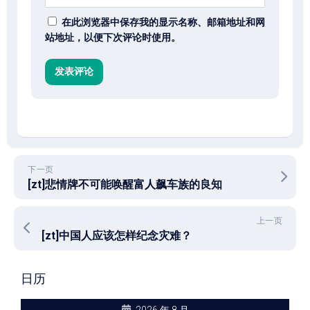
在此浏览器中保存我的显示名称、邮箱地址和网
站地址，以便下次评论时使用。
下一页
[zt]悲情牌不可能唤醒富人飙车族的良知
上一页
[zt]中国人应该怎样纪念灾难？
日历