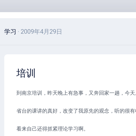
学习
· 2009年4月29日
培训
到南京培训，昨天晚上有急事，又奔回家一趟，今天
省台的课讲的真好，改变了我原先的观念，听的很有
看来自己还得抓紧理论学习啊。