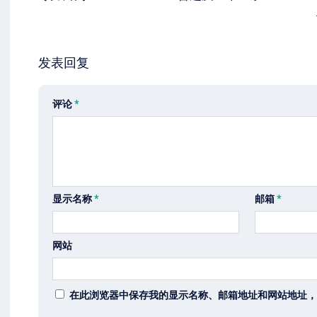
发表回复
评论
*
显示名称
*
邮箱
*
网站
在此浏览器中保存我的显示名称、邮箱地址和网站地址，