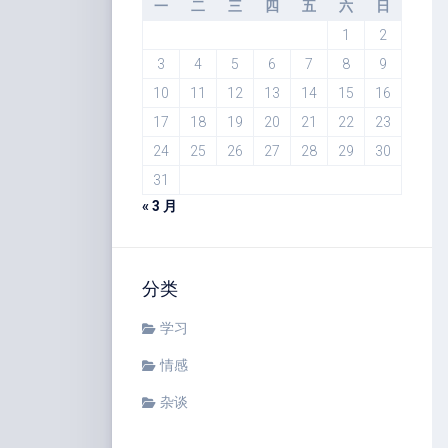
一
二
三
四
五
六
日
1
2
3
4
5
6
7
8
9
10
11
12
13
14
15
16
17
18
19
20
21
22
23
24
25
26
27
28
29
30
31
« 3 月
分类
学习
情感
杂谈