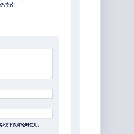
鸡指南
以便下次评论时使用。