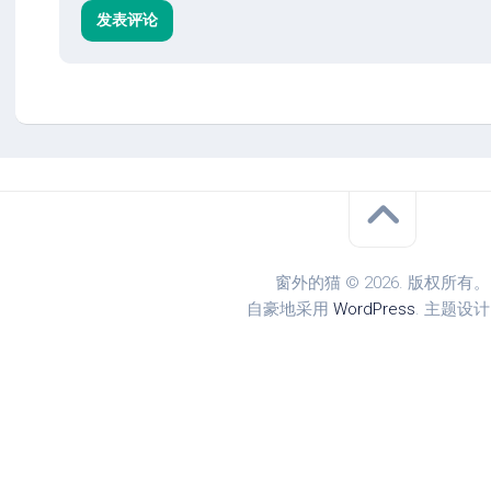
窗外的猫 © 2026. 版权所有。
自豪地采用
WordPress
. 主题设