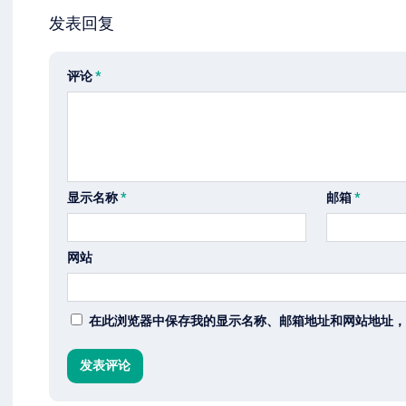
发表回复
评论
*
显示名称
*
邮箱
*
网站
在此浏览器中保存我的显示名称、邮箱地址和网站地址，