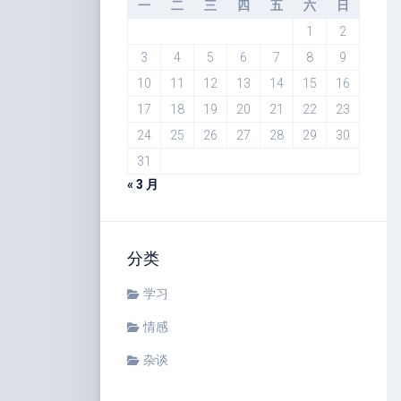
一
二
三
四
五
六
日
1
2
3
4
5
6
7
8
9
10
11
12
13
14
15
16
17
18
19
20
21
22
23
24
25
26
27
28
29
30
31
« 3 月
分类
学习
情感
杂谈