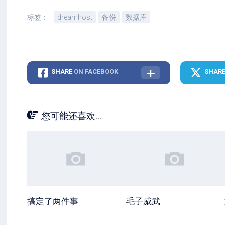
标签：
dreamhost
备份
数据库
SHARE
ON FACEBOOK
SHAR
您可能还喜欢...
搞定了两件事
毛子威武