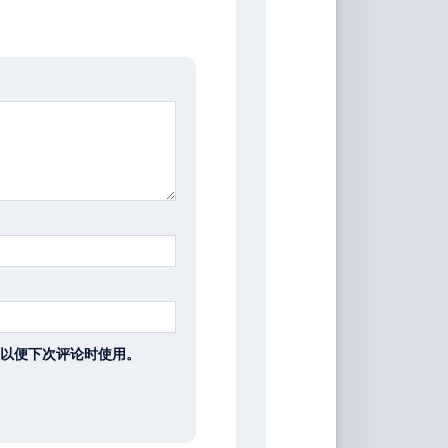
以便下次评论时使用。