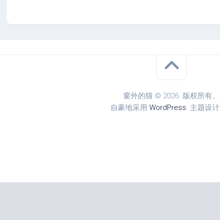
窗外的猫 © 2026. 版权所有。
自豪地采用
WordPress
. 主题设