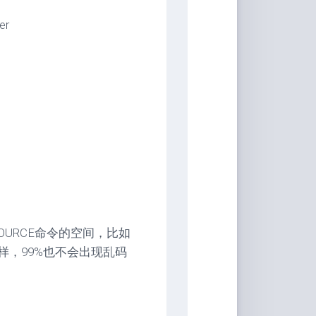
er
SOURCE命令的空间，比如
一样，99%也不会出现乱码