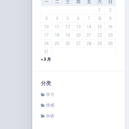
一
二
三
四
五
六
日
1
2
3
4
5
6
7
8
9
10
11
12
13
14
15
16
17
18
19
20
21
22
23
24
25
26
27
28
29
30
31
« 3 月
分类
学习
情感
杂谈