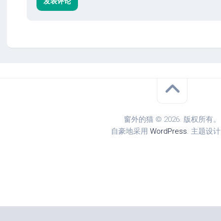
窗外的猫 © 2026. 版权所有。
自豪地采用
WordPress
. 主题设