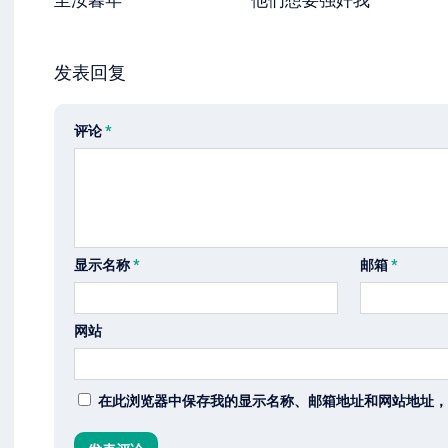
至汝暮年
他们想要强奸我
发表回复
评论
*
显示名称
*
邮箱
*
网站
在此浏览器中保存我的显示名称、邮箱地址和网站地址，