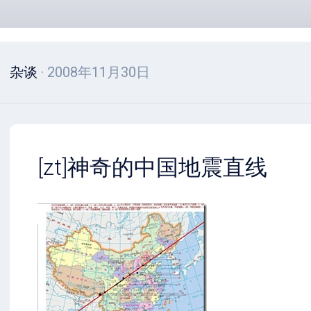
杂谈
· 2008年11月30日
[zt]神奇的中国地震直线