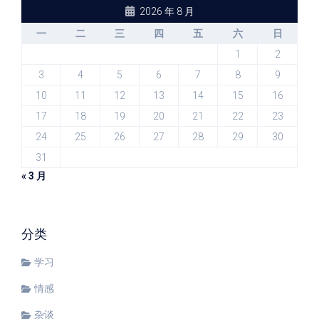
2026 年 8 月
一
二
三
四
五
六
日
1
2
3
4
5
6
7
8
9
10
11
12
13
14
15
16
17
18
19
20
21
22
23
24
25
26
27
28
29
30
31
« 3 月
分类
学习
情感
杂谈