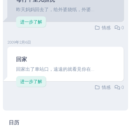
昨天妈妈回去了，给外婆烧纸，外婆...
进一步了解
情感
0
2009年2月6日
回家
回家出了車站口，遠遠的就看見你在...
进一步了解
情感
0
日历