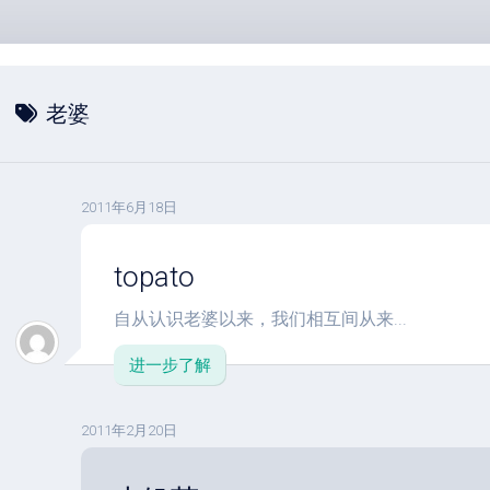
老婆
2011年6月18日
topato
自从认识老婆以来，我们相互间从来...
进一步了解
2011年2月20日