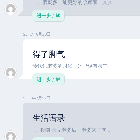
一、假期多，能更好的照顾家：其实...
进一步了解
2010年8月30日
得了脚气
我认识老婆的时候，她已经有脚气，...
进一步了解
2010年7月27日
生活语录
1、接吻 亲完老婆后，老婆来了句...