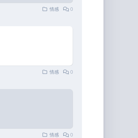
情感
0
情感
0
情感
0