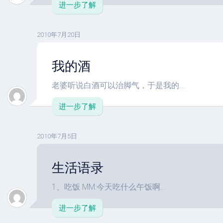
进一步了解
2010年7月20日
我的酒
老婆听说白酒可以治脚气，于是我的...
进一步了解
2010年7月5日
生活语录
1、吃饭 MM:今天吃什么午饭啊...
进一步了解