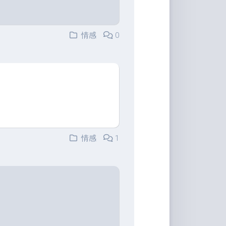
情感
0
情感
1