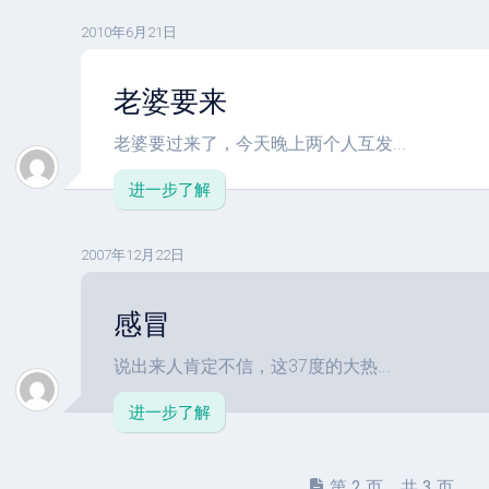
2010年6月21日
老婆要来
老婆要过来了，今天晚上两个人互发...
进一步了解
2007年12月22日
感冒
说出来人肯定不信，这37度的大热...
进一步了解
第 2 页，共 3 页