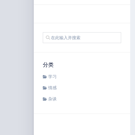
分类
学习
情感
杂谈