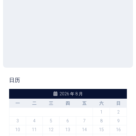
日历
2026 年 8 月
一
二
三
四
五
六
日
1
2
3
4
5
6
7
8
9
10
11
12
13
14
15
16