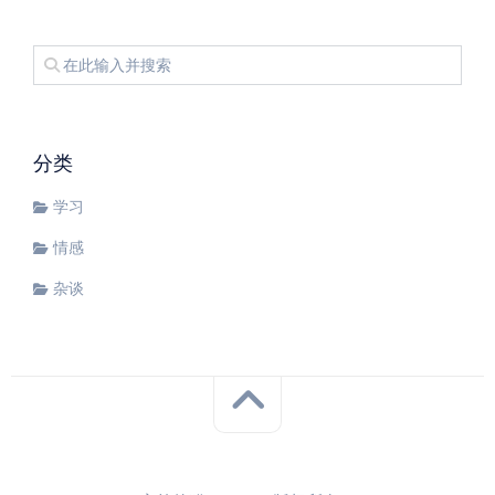
分类
学习
情感
杂谈