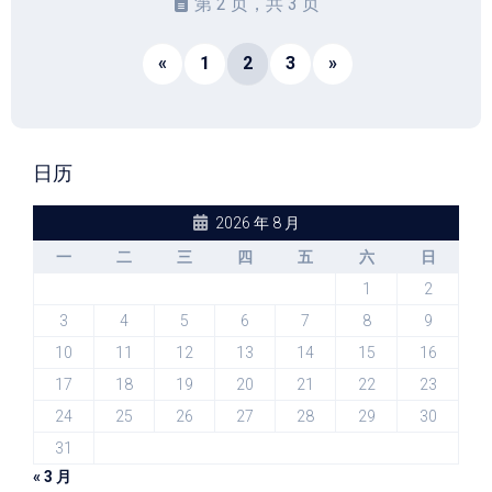
第 2 页，共 3 页
«
1
2
3
»
日历
2026 年 8 月
一
二
三
四
五
六
日
1
2
3
4
5
6
7
8
9
10
11
12
13
14
15
16
17
18
19
20
21
22
23
24
25
26
27
28
29
30
31
« 3 月