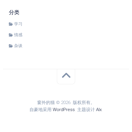
分类
学习
情感
杂谈
窗外的猫 © 2026. 版权所有。
自豪地采用
WordPress
. 主题设计
Alx
.