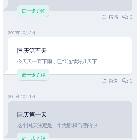
进一步了解
情感
0
2005年10月5日
国庆第五天
今天天一直下雨，已经连续好几天下...
进一步了解
杂谈
0
2005年10月1日
国庆第一天
这个国庆注定是一个无聊和伤感的假...
进一步了解