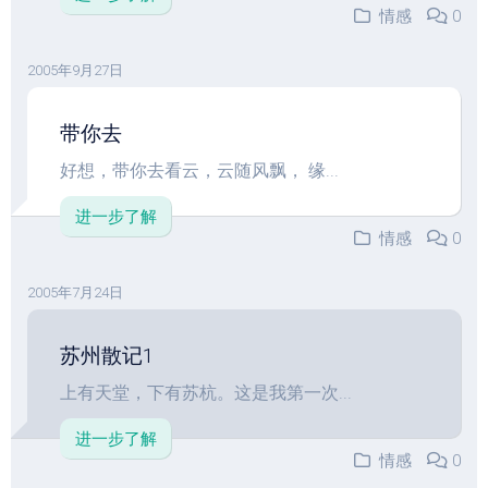
情感
0
2005年9月27日
带你去
好想，带你去看云，云随风飘， 缘...
进一步了解
情感
0
2005年7月24日
苏州散记1
上有天堂，下有苏杭。这是我第一次...
进一步了解
情感
0