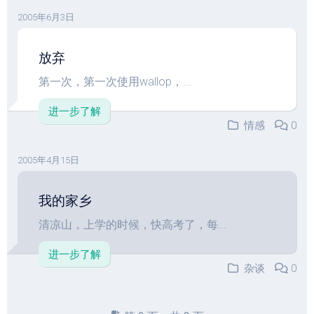
2005年6月3日
放弃
第一次，第一次使用wallop，...
进一步了解
情感
0
2005年4月15日
我的家乡
清凉山，上学的时候，快高考了，每...
进一步了解
杂谈
0