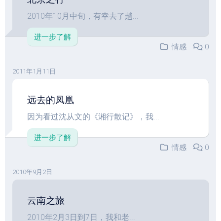
2010年10月中旬，有幸去了趟...
进一步了解
情感
0
2011年1月11日
远去的凤凰
因为看过沈从文的《湘行散记》，我...
进一步了解
情感
0
2010年9月2日
云南之旅
2010年2月3日到7日，我和老...