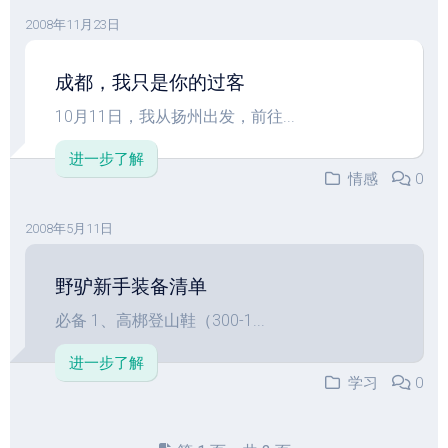
2008年11月23日
成都，我只是你的过客
10月11日，我从扬州出发，前往...
进一步了解
情感
0
2008年5月11日
野驴新手装备清单
必备 1、高梆登山鞋（300-1...
进一步了解
学习
0