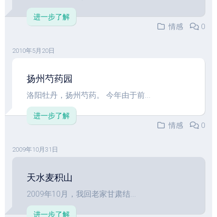
进一步了解
情感
0
2010年5月20日
扬州芍药园
洛阳牡丹，扬州芍药。 今年由于前...
进一步了解
情感
0
2009年10月31日
天水麦积山
2009年10月，我回老家甘肃结...
进一步了解