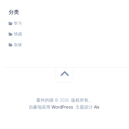
分类
学习
情感
杂谈
窗外的猫 © 2026. 版权所有。
自豪地采用
WordPress
. 主题设计
Alx
.