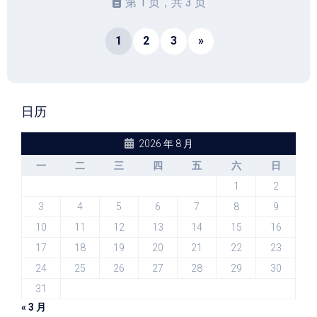
第 1 页，共 3 页
1
2
3
»
日历
2026 年 8 月
一
二
三
四
五
六
日
1
2
3
4
5
6
7
8
9
10
11
12
13
14
15
16
17
18
19
20
21
22
23
24
25
26
27
28
29
30
31
« 3 月