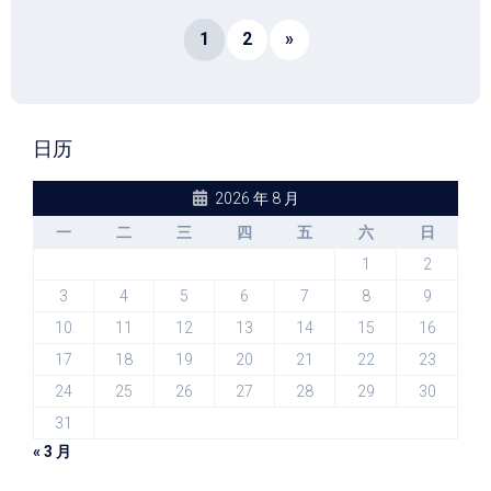
1
2
»
日历
2026 年 8 月
一
二
三
四
五
六
日
1
2
3
4
5
6
7
8
9
10
11
12
13
14
15
16
17
18
19
20
21
22
23
24
25
26
27
28
29
30
31
« 3 月