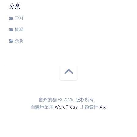
分类
学习
情感
杂谈
窗外的猫 © 2026. 版权所有。
自豪地采用
WordPress
. 主题设计
Alx
.