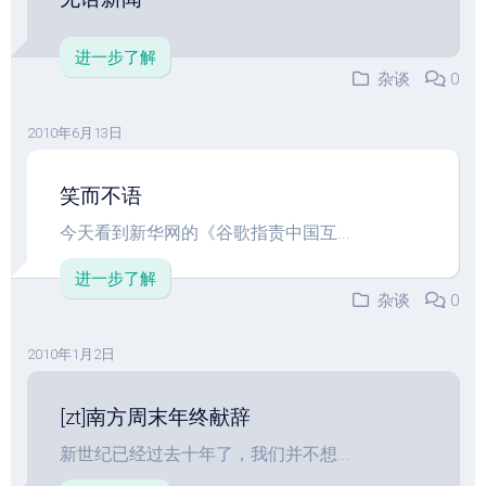
进一步了解
杂谈
0
2010年6月13日
笑而不语
今天看到新华网的《谷歌指责中国互...
进一步了解
杂谈
0
2010年1月2日
[zt]南方周末年终献辞
新世纪已经过去十年了，我们并不想...