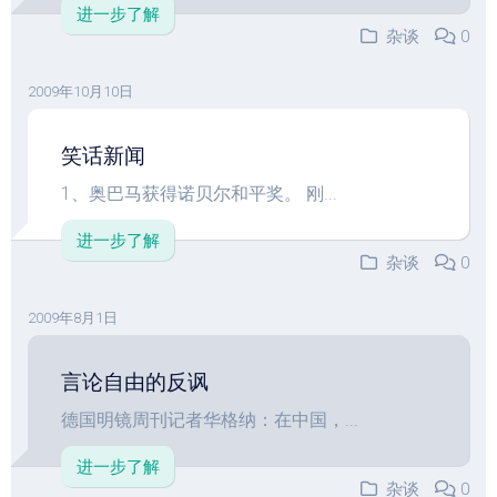
进一步了解
杂谈
0
2009年10月10日
笑话新闻
1、奥巴马获得诺贝尔和平奖。 刚...
进一步了解
杂谈
0
2009年8月1日
言论自由的反讽
德国明镜周刊记者华格纳：在中国，...
进一步了解
杂谈
0