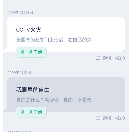
2009年2月13日
CCTV火灾
美国总统杜鲁门上任后，在自己的办...
进一步了解
杂谈
0
2009年1月3日
我眼里的自由
自由是什么？康德说：自由，不是想...
进一步了解
杂谈
0