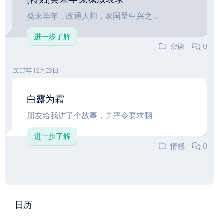
癸未羊年，政通人和，家国呈中兴之...
进一步了解
杂谈
0
2007年12月23日
白露为霜
朋友给我讲了个故事，并严令要求翻...
进一步了解
情感
0
日历