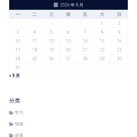
2026 年 8 月
一
二
三
四
五
六
日
1
2
3
4
5
6
7
8
9
10
11
12
13
14
15
16
17
18
19
20
21
22
23
24
25
26
27
28
29
30
31
« 3 月
分类
学习
情感
杂谈