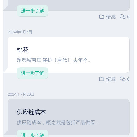
进一步了解
情感
0
2024年8月5日
桃花
题都城南庄·崔护〔唐代〕 去年今...
进一步了解
情感
0
2024年7月20日
供应链成本
供应链成本，概念就是包括产品供应...
进一步了解