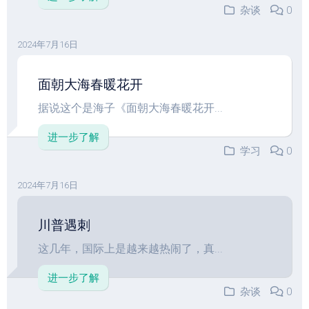
杂谈
0
2024年7月16日
面朝大海春暖花开
据说这个是海子《面朝大海春暖花开...
进一步了解
学习
0
2024年7月16日
川普遇刺
这几年，国际上是越来越热闹了，真...
进一步了解
杂谈
0