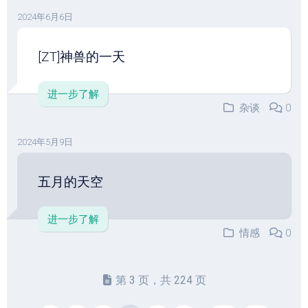
2024年6月6日
[ZT]神兽的一天
进一步了解
杂谈
0
2024年5月9日
五月的天空
进一步了解
情感
0
第 3 页，共 224 页