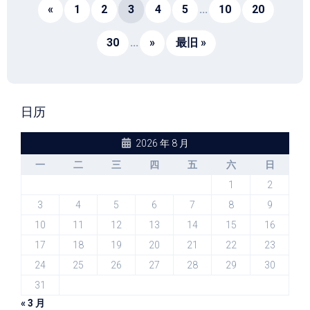
«
1
2
3
4
5
...
10
20
30
...
»
最旧 »
日历
2026 年 8 月
一
二
三
四
五
六
日
1
2
3
4
5
6
7
8
9
10
11
12
13
14
15
16
17
18
19
20
21
22
23
24
25
26
27
28
29
30
31
« 3 月