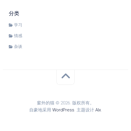
分类
学习
情感
杂谈
窗外的猫 © 2026. 版权所有。
自豪地采用
WordPress
. 主题设计
Alx
.