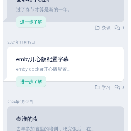
过了春节才算是新的一年。
进一步了解
杂谈
0
2024年11月19日
emby开心版配置字幕
emby docker开心版配置...
进一步了解
学习
0
2024年9月23日
秦淮的夜
去年参加省里的培训，吃完饭后，在...